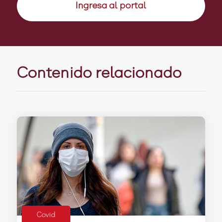
Ingresa al portal
Contenido relacionado
Covid