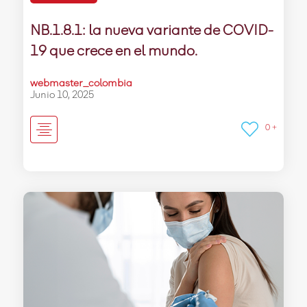
NB.1.8.1: la nueva variante de COVID-
19 que crece en el mundo.
webmaster_colombia
Junio 10, 2025
0 +