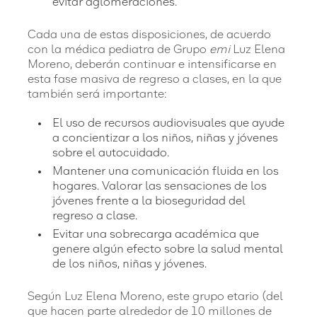
evitar aglomeraciones.
Cada una de estas disposiciones, de acuerdo
con la médica pediatra de Grupo
emi
Luz Elena
Moreno, deberán continuar e intensificarse en
esta fase masiva de regreso a clases, en la que
también será importante:
El uso de recursos audiovisuales que ayude
a concientizar a los niños, niñas y jóvenes
sobre el autocuidado.
Mantener una comunicación fluida en los
hogares. Valorar las sensaciones de los
jóvenes frente a la bioseguridad del
regreso a clase.
Evitar una sobrecarga académica que
genere algún efecto sobre la salud mental
de los niños, niñas y jóvenes.
Según Luz Elena Moreno, este grupo etario (del
que hacen parte alrededor de 10 millones de