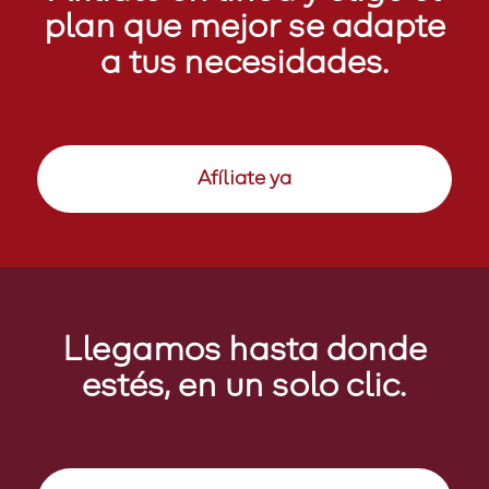
plan que mejor se adapte
a tus necesidades.
Afíliate ya
Llegamos hasta donde
estés, en un solo clic.