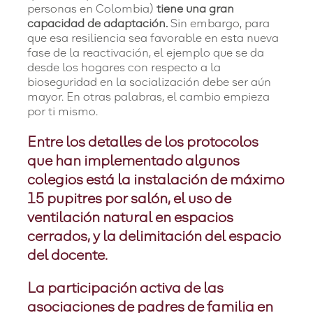
personas en Colombia)
tiene una gran
capacidad de adaptación.
Sin embargo, para
que esa resiliencia sea favorable en esta nueva
fase de la reactivación, el ejemplo que se da
desde los hogares con respecto a la
bioseguridad en la socialización debe ser aún
mayor. En otras palabras, el cambio empieza
por ti mismo.
Entre los detalles de los protocolos
que han implementado algunos
colegios está la instalación de máximo
15 pupitres por salón, el uso de
ventilación natural en espacios
cerrados, y la delimitación del espacio
del docente.
La participación activa de las
asociaciones de padres de familia en