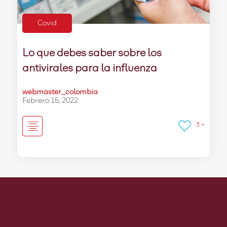
Covid
Lo que debes saber sobre los
antivirales para la influenza
webmaster_colombia
Febrero 15, 2022
3 +