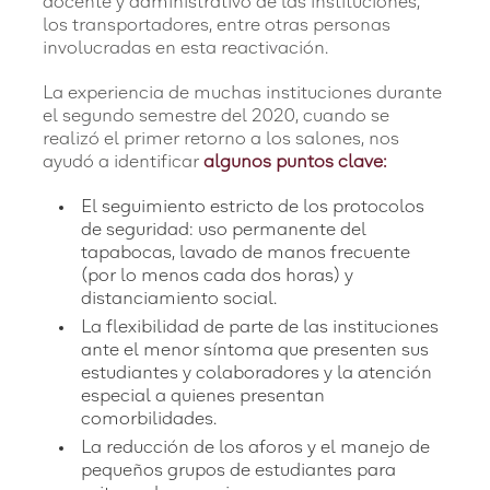
docente y administrativo de las instituciones,
los transportadores, entre otras personas
involucradas en esta reactivación.
La experiencia de muchas instituciones durante
el segundo semestre del 2020, cuando se
realizó el primer retorno a los salones, nos
ayudó a identificar
algunos puntos clave:
El seguimiento estricto de los protocolos
de seguridad: uso permanente del
tapabocas, lavado de manos frecuente
(por lo menos cada dos horas) y
distanciamiento social.
La flexibilidad de parte de las instituciones
ante el menor síntoma que presenten sus
estudiantes y colaboradores y la atención
especial a quienes presentan
comorbilidades.
La reducción de los aforos y el manejo de
pequeños grupos de estudiantes para