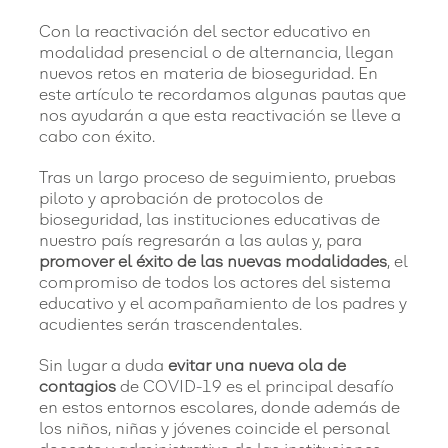
Con la reactivación del sector educativo en
modalidad presencial o de alternancia, llegan
nuevos retos en materia de bioseguridad. En
este artículo te recordamos algunas pautas que
nos ayudarán a que esta reactivación se lleve a
cabo con éxito.
Tras un largo proceso de seguimiento, pruebas
piloto y aprobación de protocolos de
bioseguridad, las instituciones educativas de
nuestro país regresarán a las aulas y, para
promover el éxito de las nuevas modalidades
, el
compromiso de todos los actores del sistema
educativo y el acompañamiento de los padres y
acudientes serán trascendentales.
Sin lugar a duda
evitar una nueva ola de
contagios
de COVID-19 es el principal desafío
en estos entornos escolares, donde además de
los niños, niñas y jóvenes coincide el personal