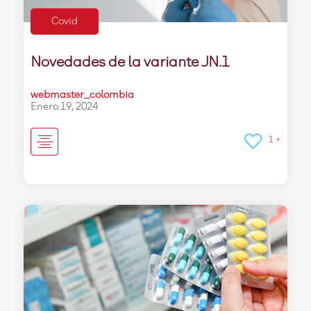
Covid
Novedades de la variante JN.1
webmaster_colombia
Enero 19, 2024
1 +