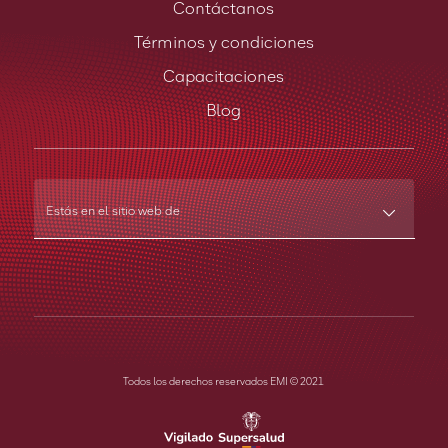
Contáctanos
Términos y condiciones
Capacitaciones
Blog
Estás en el sitio web de
Todos los derechos reservados EMI © 2021