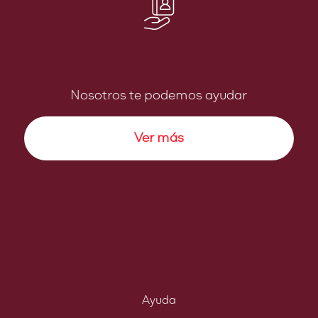
Contáctanos
Nosotros te podemos ayudar
Ver más
Ayuda