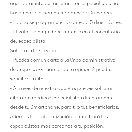
agendamiento de las citas. Los especialistas no
hacen parte ni son prestadores de Grupo
emi
.
- La cita se programa en promedio 5 días hábiles.
- El valor se paga directamente en el consultorio
del especialista.
Solicitud del servicio.
- Puedes comunicarte a la línea administrativa
de grupo
emi
y marcando la opción 2 puedes
solicitar tu cita.
- A través de nuestra app
emi
puedes solicitar
citas con médicos especialistas directamente
desde tu Smartphone, para ti o tus beneficiarios.
Además la geolocalización te mostrará los
especialistas más cercanos a tu posición.