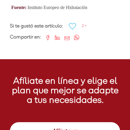
Fuente:
Instituto Europeo de Hidratación
Si te gustó este artículo:
2 +
Compartir en:
Afíliate en línea y elige el
plan que mejor se adapte
a tus necesidades.