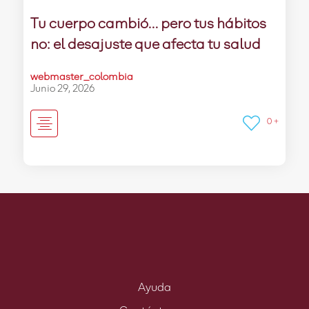
Tu cuerpo cambió… pero tus hábitos
no: el desajuste que afecta tu salud
webmaster_colombia
Junio 29, 2026
0 +
Ayuda