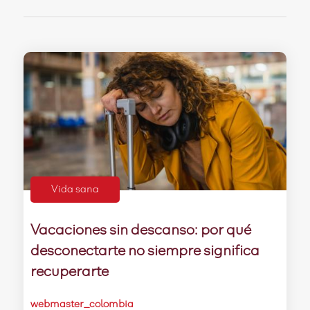
Vida sana
Vacaciones sin descanso: por qué
desconectarte no siempre significa
recuperarte
webmaster_colombia