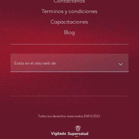
Contáctanos
Términos y condiciones
Capacitaciones
Blog
Estás en el sitio web de
Todos los derechos reservados EMI © 2021