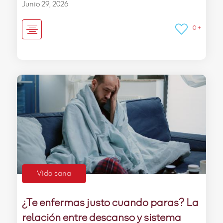
Junio 29, 2026
0 +
Vida sana
¿Te enfermas justo cuando paras? La
relación entre descanso y sistema