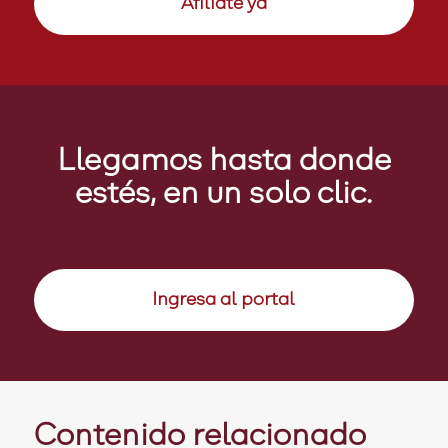
Afíliate ya
Llegamos hasta donde
estés, en un solo clic.
Ingresa al portal
Contenido relacionado