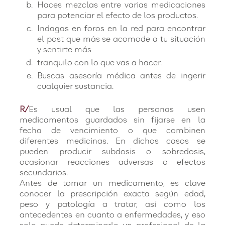
Haces mezclas entre varias medicaciones
para potenciar el efecto de los productos.
Indagas en foros en la red para encontrar
el post que más se acomode a tu situación
y sentirte más
tranquilo con lo que vas a hacer.
Buscas asesoría médica antes de ingerir
cualquier sustancia.
R/
Es usual que las personas usen
medicamentos guardados sin fijarse en la
fecha de vencimiento o que combinen
diferentes medicinas. En dichos casos se
pueden producir subdosis o sobredosis,
ocasionar reacciones adversas o efectos
secundarios.
Antes de tomar un medicamento, es clave
conocer la prescripción exacta según edad,
peso y patología a tratar, así como los
antecedentes en cuanto a enfermedades, y eso