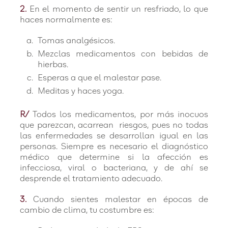
2.
En el momento de sentir un resfriado, lo que
haces normalmente es:
Tomas analgésicos.
Mezclas medicamentos con bebidas de
hierbas.
Esperas a que el malestar pase.
Meditas y haces yoga.
R/
Todos los medicamentos, por más inocuos
que parezcan, acarrean riesgos, pues no todas
las enfermedades se desarrollan igual en las
personas. Siempre es necesario el diagnóstico
médico que determine si la afección es
infecciosa, viral o bacteriana, y de ahí se
desprende el tratamiento adecuado.
3.
Cuando sientes malestar en épocas de
cambio de clima, tu costumbre es: