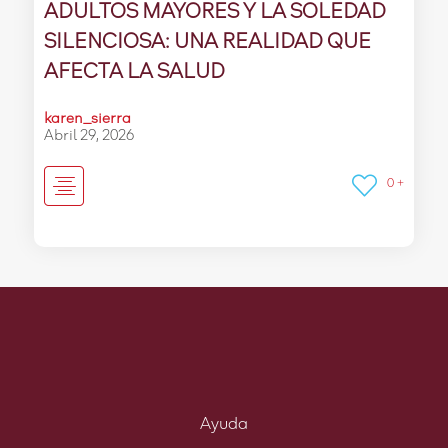
ADULTOS MAYORES Y LA SOLEDAD
SILENCIOSA: UNA REALIDAD QUE
AFECTA LA SALUD
karen_sierra
Abril 29, 2026
0 +
Ayuda