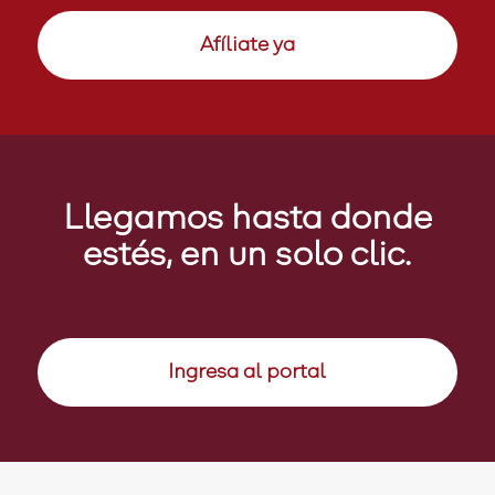
Afíliate ya
Llegamos hasta donde
estés, en un solo clic.
Ingresa al portal