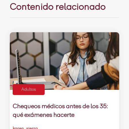
Contenido relacionado
Adultos
Chequeos médicos antes de los 35:
qué exámenes hacerte
karen_sierra