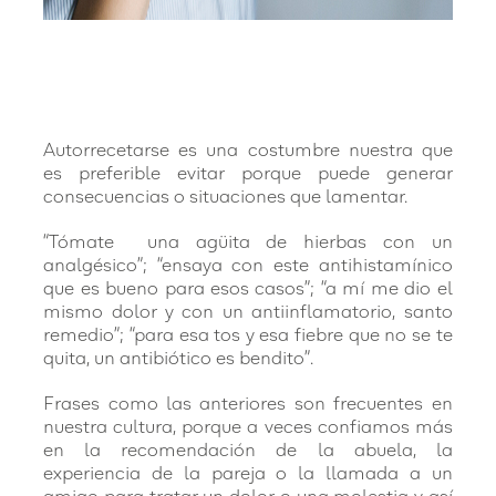
Autorrecetarse es una costumbre nuestra que
es preferible evitar porque puede generar
consecuencias o situaciones que lamentar.
“Tómate una agüita de hierbas con un
analgésico”; “ensaya con este antihistamínico
que es bueno para esos casos”; “a mí me dio el
mismo dolor y con un antiinflamatorio, santo
remedio”; “para esa tos y esa fiebre que no se te
quita, un antibiótico es bendito”.
Frases como las anteriores son frecuentes en
nuestra cultura, porque a veces confiamos más
en la recomendación de la abuela, la
experiencia de la pareja o la llamada a un