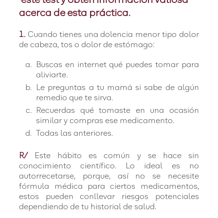
este test y obtén información valiosa
acerca de esta práctica.
1.
Cuando tienes una dolencia menor tipo dolor
de cabeza, tos o dolor de estómago:
Buscas en internet qué puedes tomar para
aliviarte.
Le preguntas a tu mamá si sabe de algún
remedio que te sirva.
Recuerdas qué tomaste en una ocasión
similar y compras ese medicamento.
Todas las anteriores.
R/
Este hábito es común y se hace sin
conocimiento científico. Lo ideal es no
autorrecetarse, porque, así no se necesite
fórmula médica para ciertos medicamentos,
estos pueden conllevar riesgos potenciales
dependiendo de tu historial de salud.