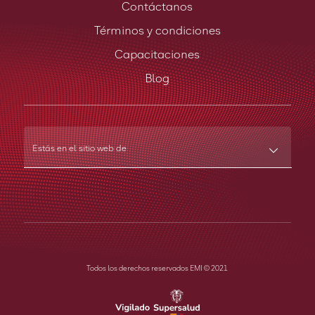
Contáctanos
Términos y condiciones
Capacitaciones
Blog
Estás en el sitio web de
Todos los derechos reservados EMI © 2021