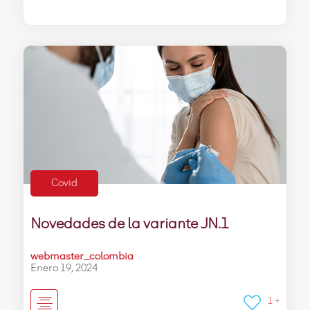
Covid
Novedades de la variante JN.1
webmaster_colombia
Enero 19, 2024
1 +