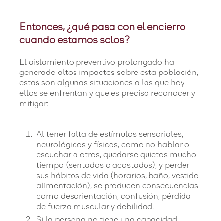
Entonces, ¿qué pasa con el encierro
cuando estamos solos?
El aislamiento preventivo prolongado ha
generado altos impactos sobre esta población,
estas son algunas situaciones a las que hoy
ellos se enfrentan y que es preciso reconocer y
mitigar:
Al tener falta de estímulos sensoriales,
neurológicos y físicos, como no hablar o
escuchar a otros, quedarse quietos mucho
tiempo (sentados o acostados), y perder
sus hábitos de vida (horarios, baño, vestido
alimentación), se producen consecuencias
como desorientación, confusión, pérdida
de fuerza muscular y debilidad.
Si la persona no tiene una capacidad