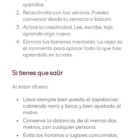
queridos.
Relaciónate con tus vecinos. Puedes
conversar desde tu ventana o balcón.
Activa tu creatividad. Lee, escribe, teje,
aprende algo nuevo.
Elimina tus barreras mentales. La vejez es
el momento para aplicar todo lo que has
aprendido en tu vida.
Si tienes que salir
Al estar afuera:
Lleva siempre bien puesto el tapabocas:
cubriendo nariz y boca, y bien ajustado al
rostro.
Conserva la distancia, de al menos dos
metros, con cualquier persona.
Evita los horarios o lugares concurridos.