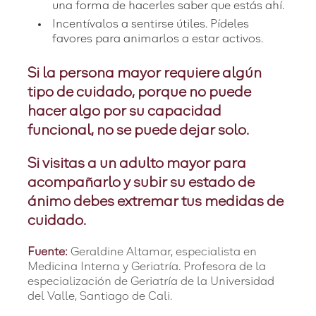
una forma de hacerles saber que estás ahí.
Incentívalos a sentirse útiles. Pídeles
favores para animarlos a estar activos.
Si la persona mayor requiere algún
tipo de cuidado, porque no puede
hacer algo por su capacidad
funcional, no se puede dejar solo.
Si visitas a un adulto mayor para
acompañarlo y subir su estado de
ánimo debes extremar tus medidas de
cuidado.
Fuente:
Geraldine Altamar, especialista en
Medicina Interna y Geriatría. Profesora de la
especialización de Geriatría de la Universidad
del Valle, Santiago de Cali.