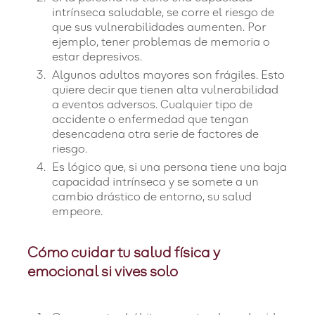
intrínseca saludable, se corre el riesgo de
que sus vulnerabilidades aumenten. Por
ejemplo, tener problemas de memoria o
estar depresivos.
Algunos adultos mayores son frágiles. Esto
quiere decir que tienen alta vulnerabilidad
a eventos adversos. Cualquier tipo de
accidente o enfermedad que tengan
desencadena otra serie de factores de
riesgo.
Es lógico que, si una persona tiene una baja
capacidad intrínseca y se somete a un
cambio drástico de entorno, su salud
empeore.
Cómo cuidar tu salud física y
emocional si vives solo