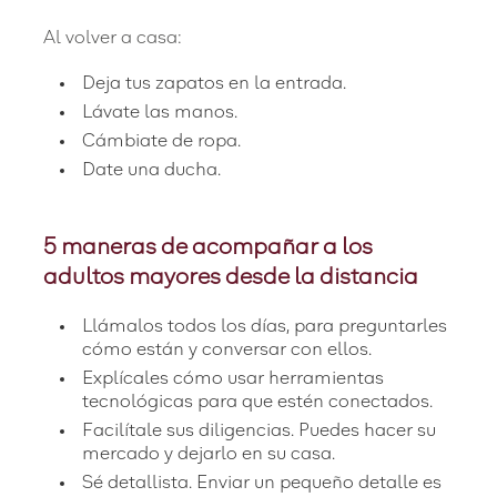
Al volver a casa:
Deja tus zapatos en la entrada.
Lávate las manos.
Cámbiate de ropa.
Date una ducha.
5 maneras de acompañar a los
adultos mayores desde la distancia
Llámalos todos los días, para preguntarles
cómo están y conversar con ellos.
Explícales cómo usar herramientas
tecnológicas para que estén conectados.
Facilítale sus diligencias. Puedes hacer su
mercado y dejarlo en su casa.
Sé detallista. Enviar un pequeño detalle es