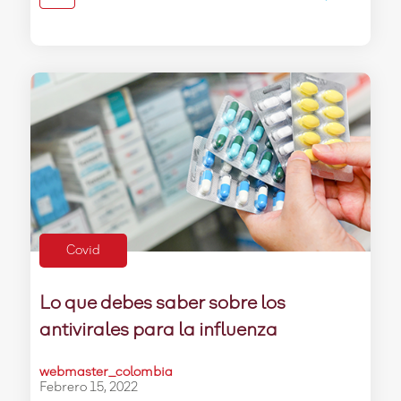
Covid
Lo que debes saber sobre los
antivirales para la influenza
webmaster_colombia
Febrero 15, 2022