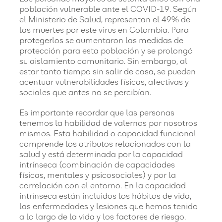
población vulnerable ante el COVID-19. Según
el Ministerio de Salud, representan el 49% de
las muertes por este virus en Colombia. Para
protegerlos se aumentaron las medidas de
protección para esta población y se prolongó
su aislamiento comunitario. Sin embargo, al
estar tanto tiempo sin salir de casa, se pueden
acentuar vulnerabilidades físicas, afectivas y
sociales que antes no se percibían.
Es importante recordar que las personas
tenemos la habilidad de valernos por nosotros
mismos. Esta habilidad o capacidad funcional
comprende los atributos relacionados con la
salud y está determinada por la capacidad
intrínseca (combinación de capacidades
físicas, mentales y psicosociales) y por la
correlación con el entorno. En la capacidad
intrínseca están incluidos los hábitos de vida,
las enfermedades y lesiones que hemos tenido
a lo largo de la vida y los factores de riesgo.