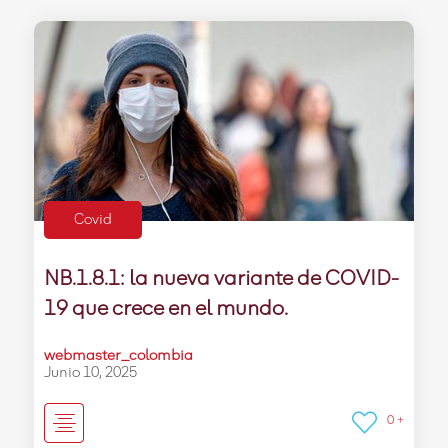
Covid
NB.1.8.1: la nueva variante de COVID-
19 que crece en el mundo.
webmaster_colombia
Junio 10, 2025
0 +