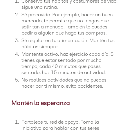
Conserva tus hábitos y costumbres de vida,
sigue una rutina.
Sé precavido. Por ejemplo, hacer un buen
mercado, te permite que no tengas que
salir tan a menudo. También le puedes
pedir a alguien que haga tus compras.
Sé regular en tu alimentación. Mantén tus
hábitos siempre.
Mantente activo, haz ejercicio cada día. Si
tienes que estar sentado por mucho
tiempo, cada 40 minutos que pases
sentado, haz 15 minutos de actividad.
No realices actividades que no puedes
hacer por ti mismo, evita accidentes.
Mantén la esperanza
Fortalece tu red de apoyo. Toma la
iniciativa para hablar con tus seres