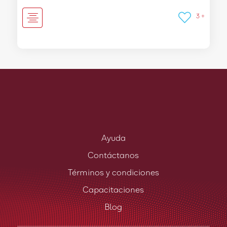
3 +
Ayuda
Contáctanos
Términos y condiciones
Capacitaciones
Blog