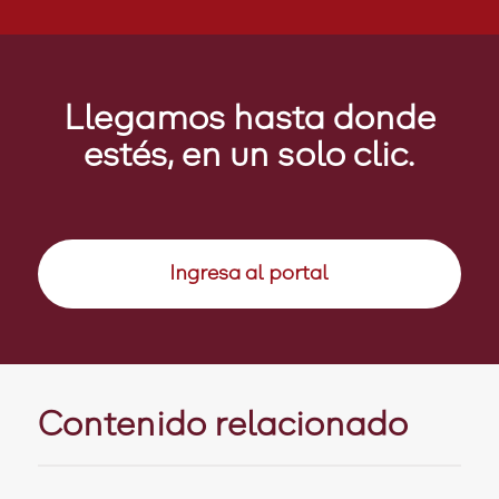
Llegamos hasta donde
estés, en un solo clic.
Ingresa al portal
Contenido relacionado